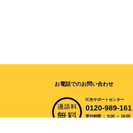
お電話でのお問い合わせ
IC光サポートセンター
0120-989-161
受付時間 ： 9:00 ～ 18:00
(土日祝日・当社指定日を除