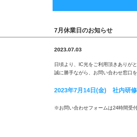
7月休業日のお知らせ
2023.07.03
日頃より、IC光をご利用頂きありが
誠に勝手ながら、お問い合わせ窓口
2023年7月14日(金) 社内研
※お問い合わせフォームは24時間受