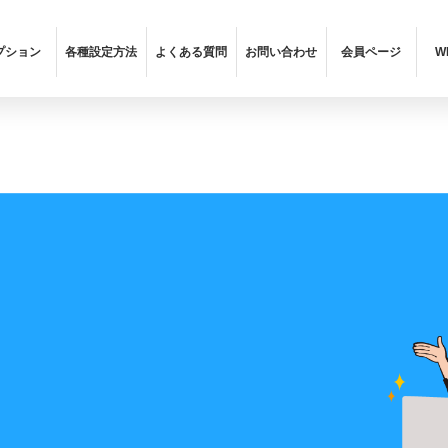
プション
各種設定方法
よくある質問
お問い合わせ
会員ページ
W