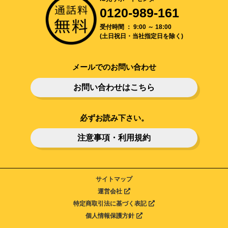
0120-989-161
受付時間 ： 9:00 ～ 18:00
(土日祝日・当社指定日を除く)
メールでのお問い合わせ
お問い合わせはこちら
必ずお読み下さい。
注意事項・利用規約
サイトマップ
運営会社
特定商取引法に基づく表記
個人情報保護方針