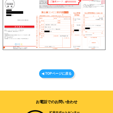
◀ TOPページに戻る
お電話でのお問い合わせ
IC光サポートセンター