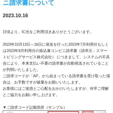
ニ請求書について
2023.10.16
日頃より、IC光をご利用頂きありがとうございます。
2023年10月13日～16日に発送を行った2023年7月利用分もしく
は2023年8月利用分の振込兼コンビニ請求書（請求元：スマー
トビリングサービス株式会社） につきまして、システムの不具
合により、本来支払い不要の請求書が自動発送されていること
が判明いたしました。
ご請求コードが「AP」から始まっている請求書を受け取った場
合は、お手数ですが破棄をお願いいたします。
お客様にはご迷惑とご心配をおかけいたしますが、何卒ご理解
とご協力をお願い申し上げます。
▼ご請求コード記載箇所（サンプル）